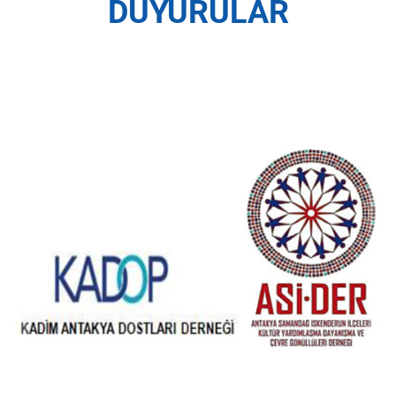
DUYURULAR