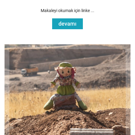
Makaleyi okumak için linke ...
devamı