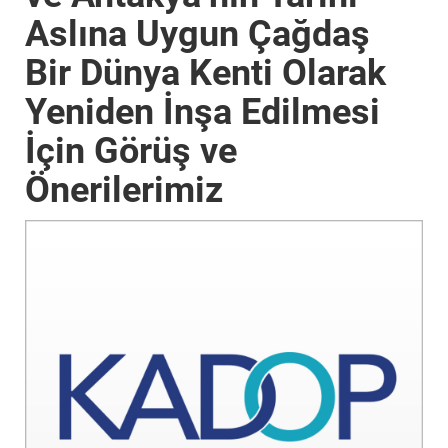
Aslına Uygun Çağdaş
Bir Dünya Kenti Olarak
Yeniden İnşa Edilmesi
İçin Görüş ve
Önerilerimiz