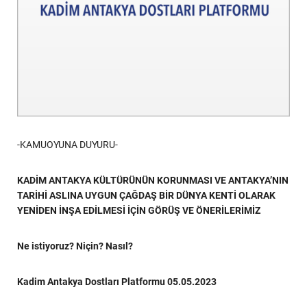
-KAMUOYUNA DUYURU-
KADİM ANTAKYA KÜLTÜRÜNÜN KORUNMASI VE ANTAKYA’NIN
TARİHİ ASLINA UYGUN
ÇAĞDAŞ BİR DÜNYA KENTİ OLARAK
YENİDEN İNŞA EDİLMESİ İÇİN GÖRÜŞ VE ÖNERİLERİMİZ
Ne istiyoruz? Niçin? Nasıl?
Kadim Antakya Dostları Platformu 05.05.2023