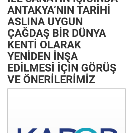
ANTAKYA’NIN TARİHİ
ASLINA UYGUN
ÇAĞDAŞ BİR DÜNYA
KENTİ OLARAK
YENİDEN İNŞA
EDİLMESİ İÇİN GÖRÜŞ
VE ÖNERİLERİMİZ